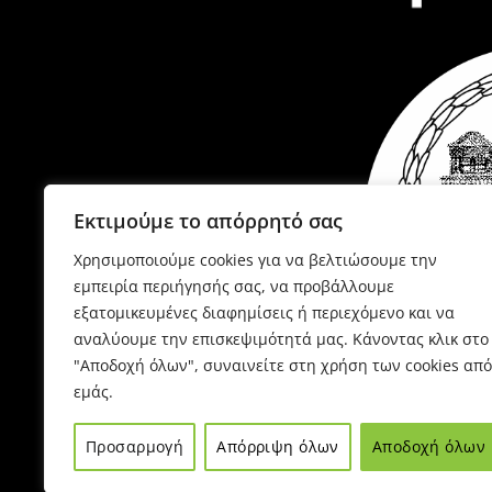
Εκτιμούμε το απόρρητό σας
Χρησιμοποιούμε cookies για να βελτιώσουμε την
εμπειρία περιήγησής σας, να προβάλλουμε
εξατομικευμένες διαφημίσεις ή περιεχόμενο και να
αναλύουμε την επισκεψιμότητά μας. Κάνοντας κλικ στο
"Αποδοχή όλων", συναινείτε στη χρήση των cookies από
εμάς.
P
Προσαρμογή
Απόρριψη όλων
Αποδοχή όλων
Έ