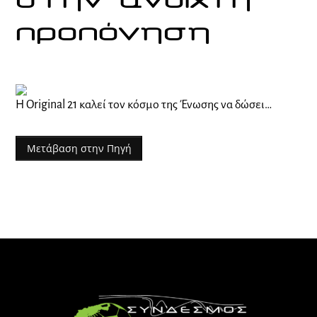
στην ανοιχτή
προπόνηση
Η Original 21 καλεί τον κόσμο της Ένωσης να δώσει…
Μετάβαση στην Πηγή