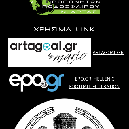
ΧΡΗΣΙΜΑ LINK
ARTAGOAL.GR
EPO.GR: HELLENIC
FOOTBALL FEDERATION