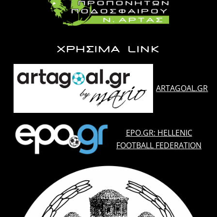
ΧΡΗΣΙΜΑ LINK
ARTAGOAL.GR
EPO.GR: HELLENIC
FOOTBALL FEDERATION