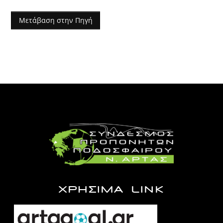
Μετάβαση στην Πηγή
ΧΡΗΣΙΜΑ LINK