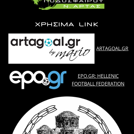
ΧΡΗΣΙΜΑ LINK
ARTAGOAL.GR
EPO.GR: HELLENIC
FOOTBALL FEDERATION