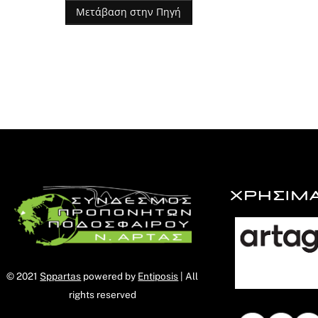
Μετάβαση στην Πηγή
ΧΡΗΣΙΜ
© 2021
Sppartas
powered by
Entiposis
| All
rights reserved