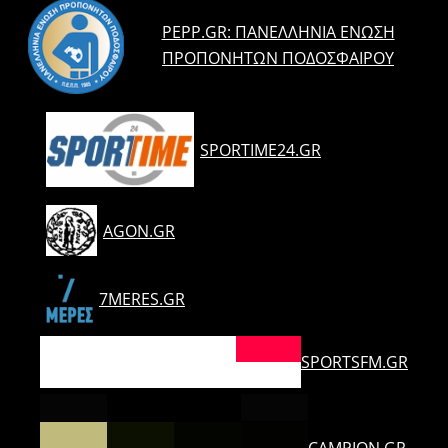
PEPP.GR: ΠΑΝΕΛΛΉΝΙΑ ΈΝΩΣΗ
ΠΡΟΠΟΝΗΤΏΝ ΠΟΔΟΣΦΑΊΡΟΥ
SPORTIME24.GR
AGON.GR
7MERES.GR
SPORTSFM.GR