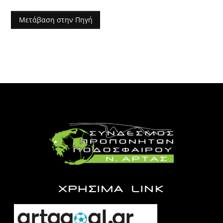
Μετάβαση στην Πηγή
ΧΡΗΣΙΜΑ LINK