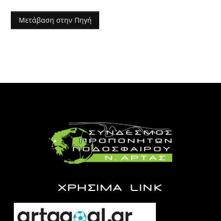
Μετάβαση στην Πηγή
ΧΡΗΣΙΜΑ LINK