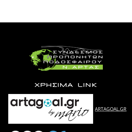
ΧΡΗΣΙΜΑ LINK
ARTAGOAL.GR