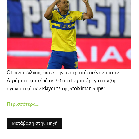
Ο Παναιτωλικός έκανε την ανατροπή απέναντι στον
Ατρόμητο και κέρδισε 2-1 στο Περιστέρι για την 7η
αγωνιστική των Playouts της Stoiximan Super…
Περισσότερα…
Μετάβαση στην Πηγή