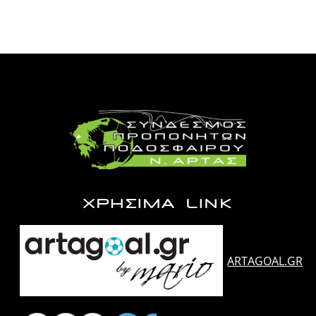
ΧΡΗΣΙΜΑ LINK
ARTAGOAL.GR