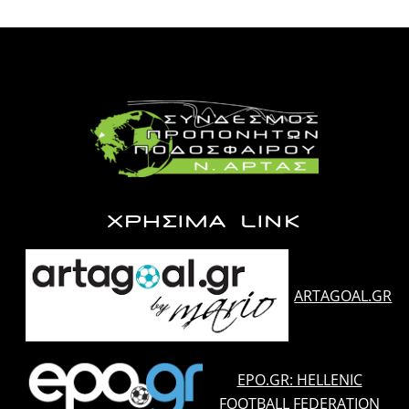
ΧΡΗΣΙΜΑ LINK
ARTAGOAL.GR
EPO.GR: HELLENIC
FOOTBALL FEDERATION