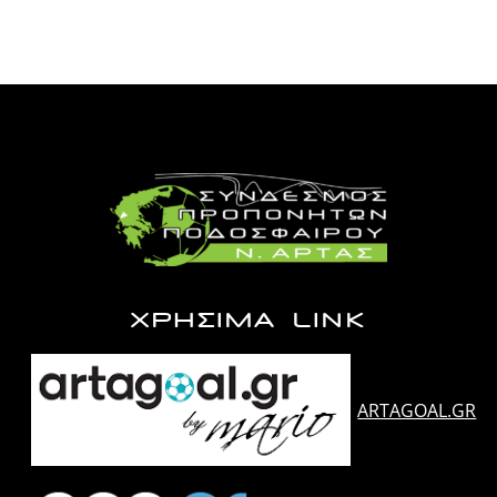
ΧΡΗΣΙΜΑ LINK
ARTAGOAL.GR