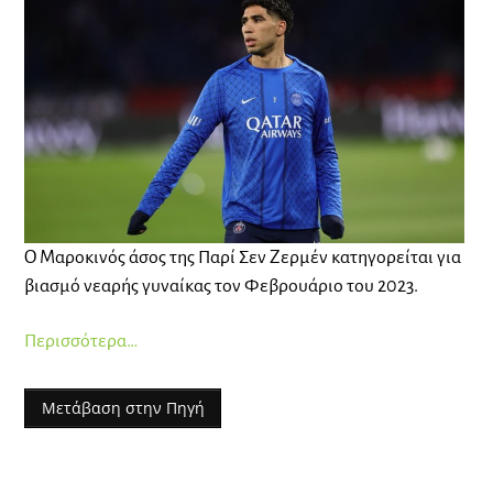
Ο Μαροκινός άσος της Παρί Σεν Ζερμέν κατηγορείται για
βιασμό νεαρής γυναίκας τον Φεβρουάριο του 2023.
Περισσότερα…
Μετάβαση στην Πηγή