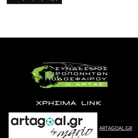
ΧΡΗΣΙΜΑ LINK
ARTAGOAL.GR