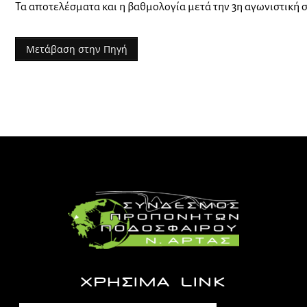
Τα αποτελέσματα και η βαθμολογία μετά την 3η αγωνιστική 
Μετάβαση στην Πηγή
ΧΡΗΣΙΜΑ LINK