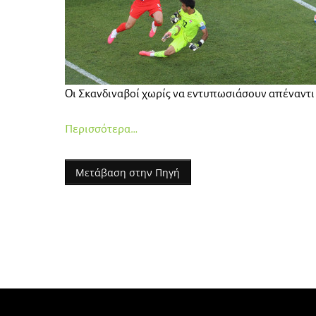
Οι Σκανδιναβοί χωρίς να εντυπωσιάσουν απέναντι 
Περισσότερα…
Μετάβαση στην Πηγή