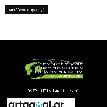
Μετάβαση στην Πηγή
ΧΡΗΣΙΜΑ LINK