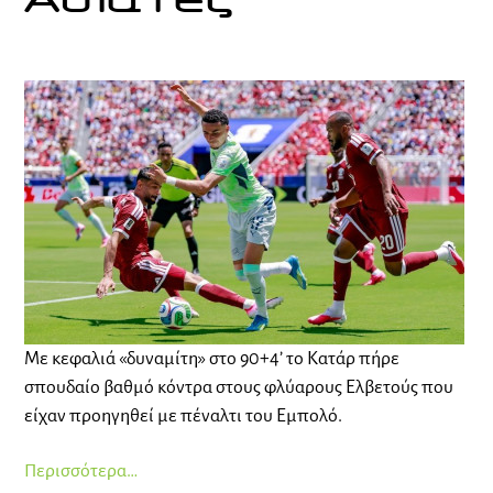
Ασιάτες
Με κεφαλιά «δυναμίτη» στο 90+4’ το Κατάρ πήρε
σπουδαίο βαθμό κόντρα στους φλύαρους Ελβετούς που
είχαν προηγηθεί με πέναλτι του Εμπολό.
Περισσότερα…