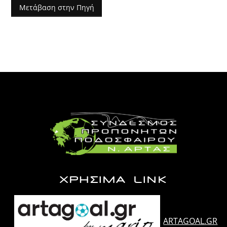
Μετάβαση στην Πηγή
ΧΡΗΣΙΜΑ LINK
ARTAGOAL.GR