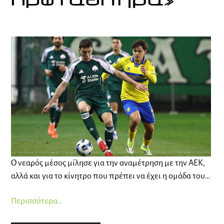
πρωτάθλημα»
Ο νεαρός μέσος μίλησε για την αναμέτρηση με την ΑΕΚ,
αλλά και για το κίνητρο που πρέπει να έχει η ομάδα του…
Περισσότερα…