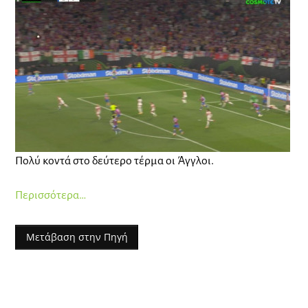
Πολύ κοντά στο δεύτερο τέρμα οι Άγγλοι.
Περισσότερα…
Μετάβαση στην Πηγή