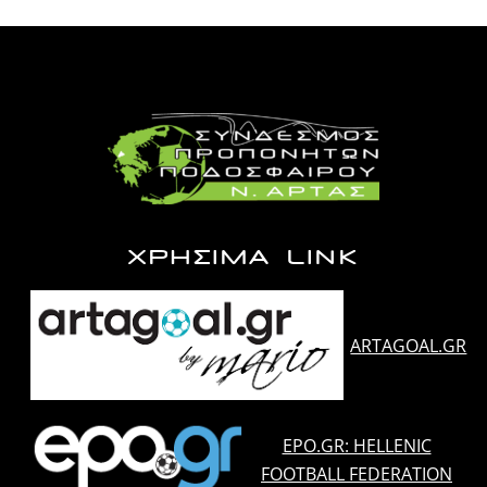
ΧΡΗΣΙΜΑ LINK
ARTAGOAL.GR
EPO.GR: HELLENIC
FOOTBALL FEDERATION