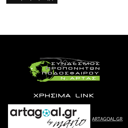
ΧΡΗΣΙΜΑ LINK
ARTAGOAL.GR