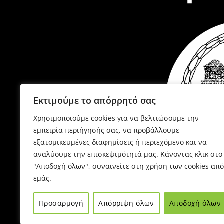
Εκτιμούμε το απόρρητό σας
Χρησιμοποιούμε cookies για να βελτιώσουμε την
εμπειρία περιήγησής σας, να προβάλλουμε
εξατομικευμένες διαφημίσεις ή περιεχόμενο και να
αναλύουμε την επισκεψιμότητά μας. Κάνοντας κλικ στο
"Αποδοχή όλων", συναινείτε στη χρήση των cookies από
εμάς.
P
Προσαρμογή
Απόρριψη όλων
Αποδοχή όλων
Έ