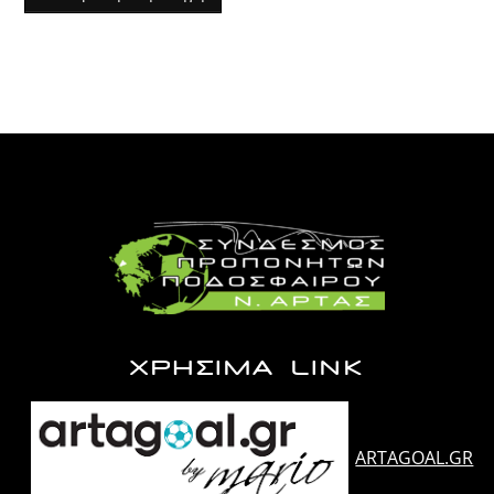
ΧΡΗΣΙΜΑ LINK
ARTAGOAL.GR