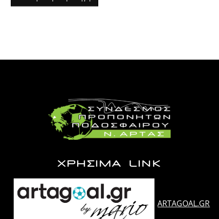
ΧΡΗΣΙΜΑ LINK
ARTAGOAL.GR