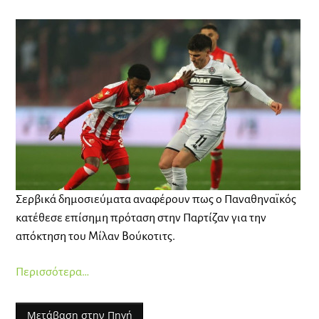
Σερβικά δημοσιεύματα αναφέρουν πως ο Παναθηναϊκός
κατέθεσε επίσημη πρόταση στην Παρτίζαν για την
απόκτηση του Μίλαν Βούκοτιτς.
Περισσότερα…
Μετάβαση στην Πηγή