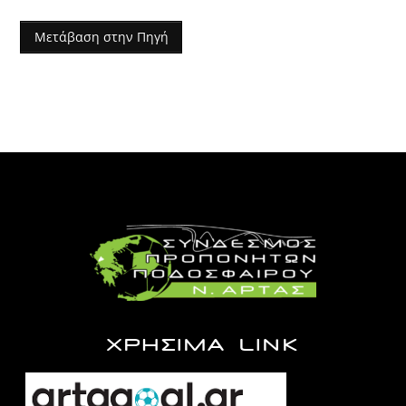
Μετάβαση στην Πηγή
ΧΡΗΣΙΜΑ LINK