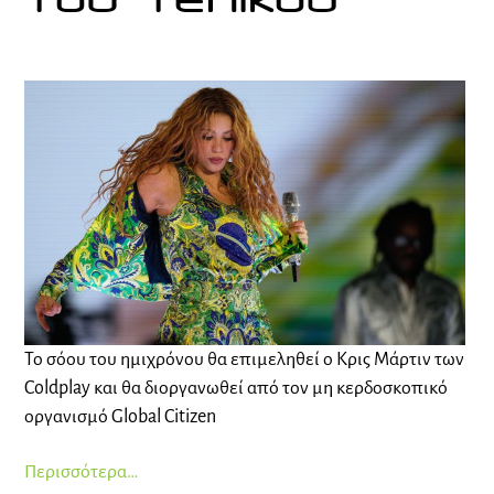
του τελικού
Το σόου του ημιχρόνου θα επιμεληθεί ο Κρις Μάρτιν των
Coldplay και θα διοργανωθεί από τον μη κερδοσκοπικό
οργανισμό Global Citizen
Περισσότερα…