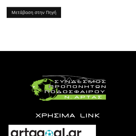
Μετάβαση στην Πηγή
ΧΡΗΣΙΜΑ LINK