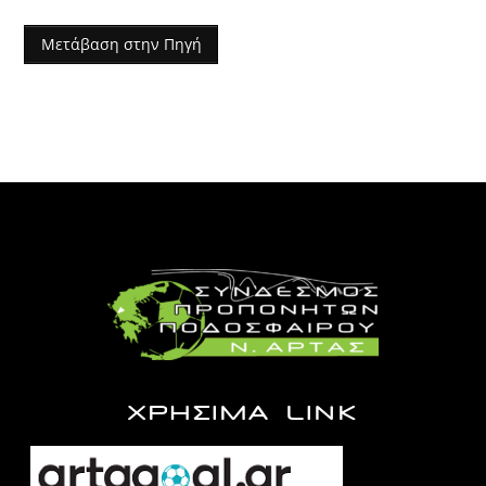
Μετάβαση στην Πηγή
ΧΡΗΣΙΜΑ LINK