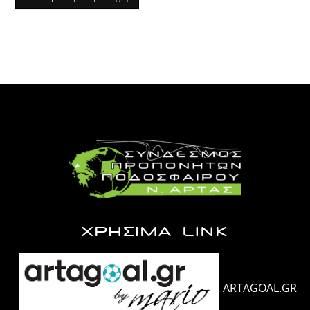
ΧΡΗΣΙΜΑ LINK
ARTAGOAL.GR