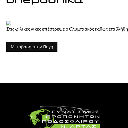
υπερβολικά
Στις φιλικές νίκες επέστρεψε ο Ολυμπιακός καθώς επιβλήθη
Μετάβαση στην Πηγή