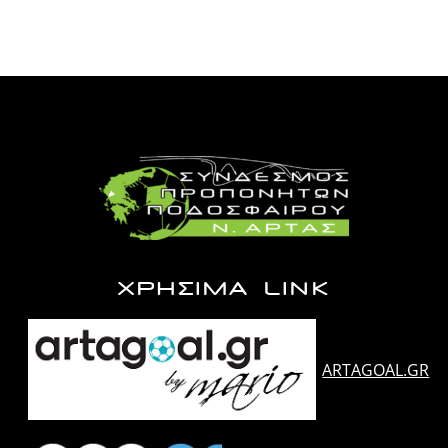
ΧΡΗΣΙΜΑ LINK
ARTAGOAL.GR