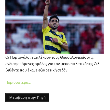
Οι Πορτογάλοι εμπλέκουν τους Θεσσαλονικείς στις
ενδιαφερόμενες ομάδες για τον μεσοεπιθετικό της Ζιλ
Βιθέντε που έκανε εξαιρετική σεζόν.
Περισσότερα…
Μετάβαση στην Πηγή