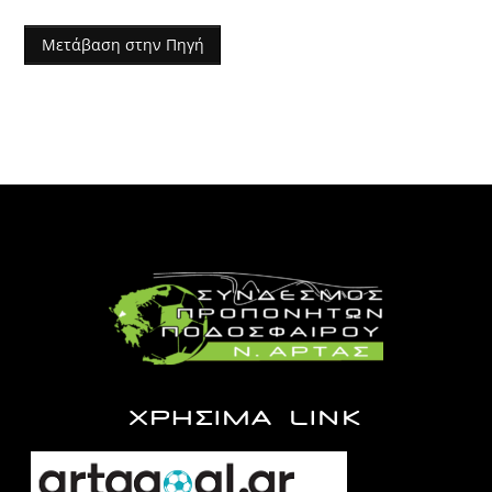
Μετάβαση στην Πηγή
ΧΡΗΣΙΜΑ LINK