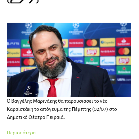
(2/7)
Ο Βαγγέλης Μαρινάκης θα παρουσιάσει το νέο
Καραϊσκάκη το απόγευμα της Πέμπτης (02/07) στο
Δημοτικό Θέατρο Πειραιά.
Περισσότερα…