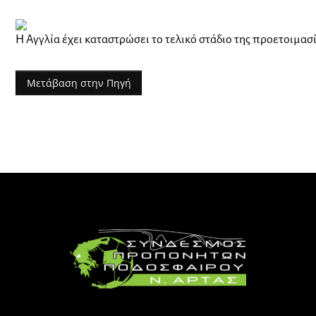
Η Αγγλία έχει καταστρώσει το τελικό στάδιο της προετοιμασ
Μετάβαση στην Πηγή