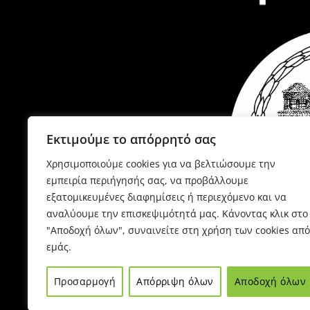
Εκτιμούμε το απόρρητό σας
Χρησιμοποιούμε cookies για να βελτιώσουμε την
εμπειρία περιήγησής σας, να προβάλλουμε
εξατομικευμένες διαφημίσεις ή περιεχόμενο και να
αναλύουμε την επισκεψιμότητά μας. Κάνοντας κλικ στο
"Αποδοχή όλων", συναινείτε στη χρήση των cookies από
εμάς.
P
Προσαρμογή
Απόρριψη όλων
Αποδοχή όλων
Έ