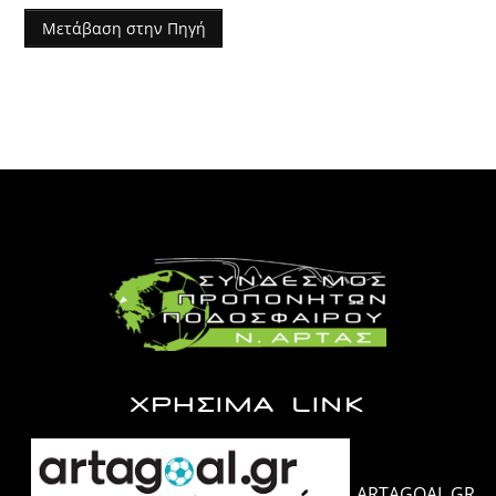
Μετάβαση στην Πηγή
ΧΡΗΣΙΜΑ LINK
ARTAGOAL.GR