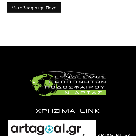
Μετάβαση στην Πηγή
ΧΡΗΣΙΜΑ LINK
ARTAGOAL.GR