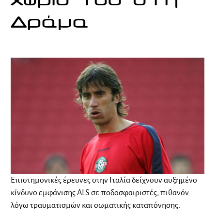
χωριό του στη
Δράμα
Επιστημονικές έρευνες στην Ιταλία δείχνουν αυξημένο
κίνδυνο εμφάνισης ALS σε ποδοσφαιριστές, πιθανόν
λόγω τραυματισμών και σωματικής καταπόνησης.