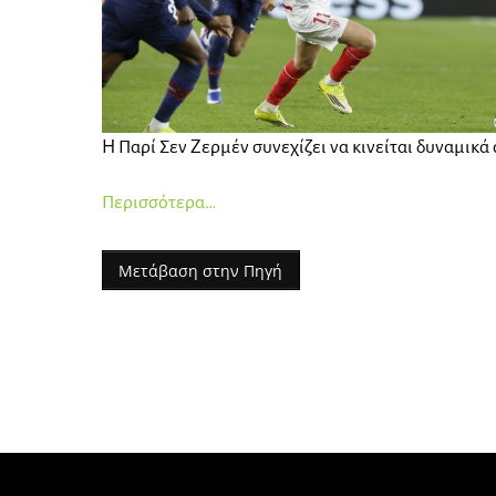
Η Παρί Σεν Ζερμέν συνεχίζει να κινείται δυναμικά
Περισσότερα…
Μετάβαση στην Πηγή