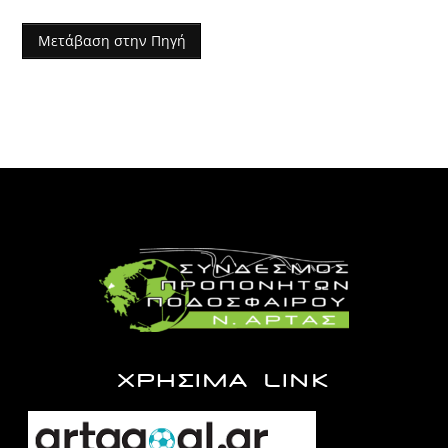
Μετάβαση στην Πηγή
ΧΡΗΣΙΜΑ LINK