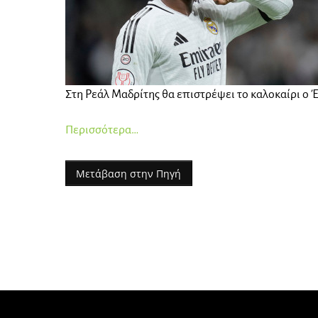
Στη Ρεάλ Μαδρίτης θα επιστρέψει το καλοκαίρι ο Έ
Περισσότερα…
Μετάβαση στην Πηγή