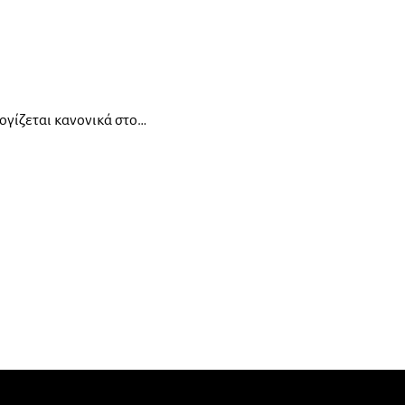
λογίζεται κανονικά στο…