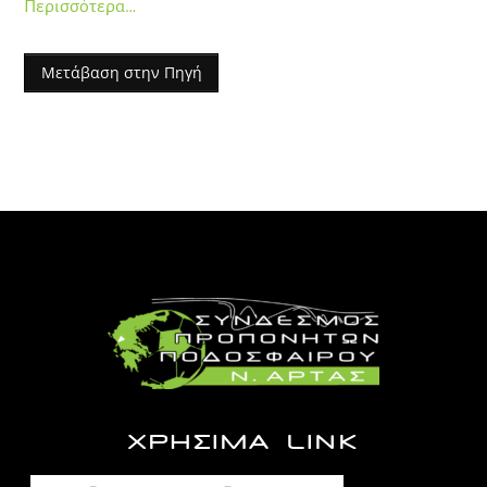
Περισσότερα…
Μετάβαση στην Πηγή
ΧΡΗΣΙΜΑ LINK