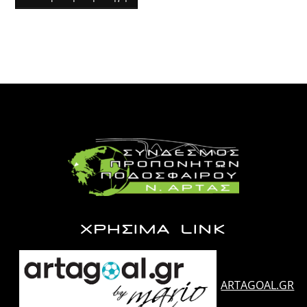
ΧΡΗΣΙΜΑ LINK
ARTAGOAL.GR