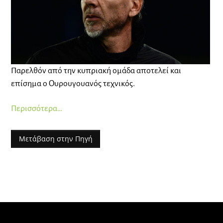
Παρελθόν από την κυπριακή ομάδα αποτελεί και
επίσημα ο Ουρουγουανός τεχνικός.
Περισσότερα…
Μετάβαση στην Πηγή