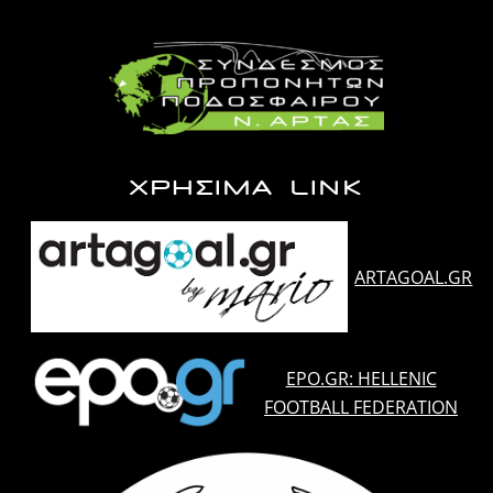
ΧΡΗΣΙΜΑ LINK
ARTAGOAL.GR
EPO.GR: HELLENIC
FOOTBALL FEDERATION