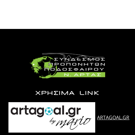
ΧΡΗΣΙΜΑ LINK
ARTAGOAL.GR