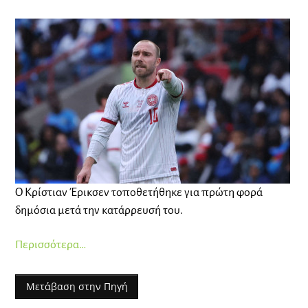
Ο Κρίστιαν Έρικσεν τοποθετήθηκε για πρώτη φορά
δημόσια μετά την κατάρρευσή του.
Περισσότερα…
Μετάβαση στην Πηγή