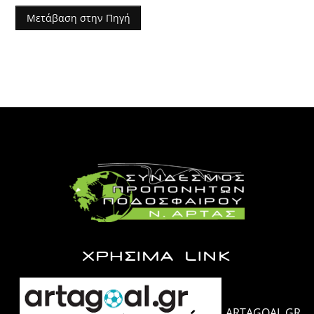
Μετάβαση στην Πηγή
ΧΡΗΣΙΜΑ LINK
ARTAGOAL.GR