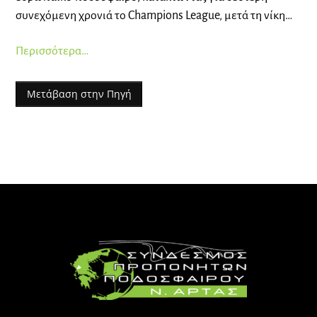
συνεχόμενη χρονιά το Champions League, μετά τη νίκη…
Περισσότερα…
Μετάβαση στην Πηγή