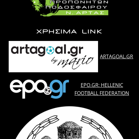
ΧΡΗΣΙΜΑ LINK
ARTAGOAL.GR
EPO.GR: HELLENIC
FOOTBALL FEDERATION